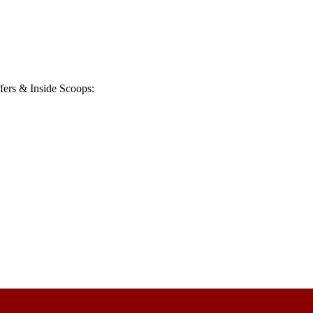
fers & Inside Scoops: