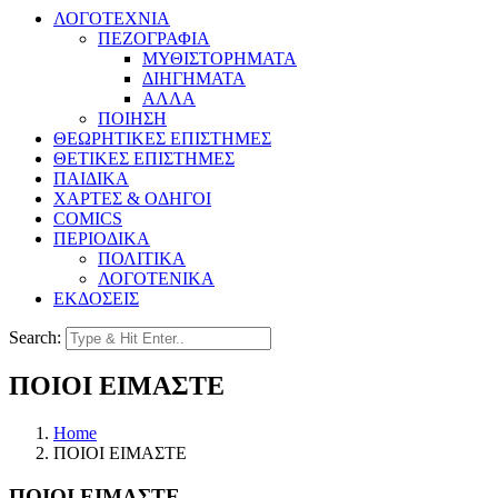
ΛΟΓΟΤΕΧΝΙΑ
ΠΕΖΟΓΡΑΦΙΑ
ΜΥΘΙΣΤΟΡΗΜΑΤΑ
ΔΙΗΓΗΜΑΤΑ
ΑΛΛΑ
ΠΟΙΗΣΗ
ΘΕΩΡΗΤΙΚΕΣ ΕΠΙΣΤΗΜΕΣ
ΘΕΤΙΚΕΣ ΕΠΙΣΤΗΜΕΣ
ΠΑΙΔΙΚΑ
ΧΑΡΤΕΣ & ΟΔΗΓΟΙ
COMICS
ΠΕΡΙΟΔΙΚΑ
ΠΟΛΙΤΙΚΑ
ΛΟΓΟΤΕΝΙΚΑ
ΕΚΔΟΣΕΙΣ
Search:
ΠΟΙΟΙ ΕΙΜΑΣΤΕ
Home
ΠΟΙΟΙ ΕΙΜΑΣΤΕ
ΠΟΙΟΙ ΕΙΜΑΣΤΕ