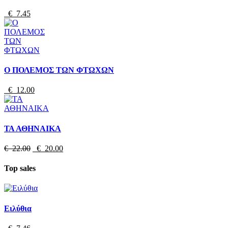
€ 7.45
Ο ΠΟΛΕΜΟΣ ΤΩΝ ΦΤΩΧΩΝ
€ 12.00
ΤΑ ΑΘΗΝΑΙΚΑ
€ 22.00
€ 20.00
Top sales
Ειλύθια