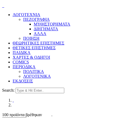
ΛΟΓΟΤΕΧΝΙΑ
ΠΕΖΟΓΡΑΦΙΑ
ΜΥΘΙΣΤΟΡΗΜΑΤΑ
ΔΙΗΓΗΜΑΤΑ
ΑΛΛΑ
ΠΟΙΗΣΗ
ΘΕΩΡΗΤΙΚΕΣ ΕΠΙΣΤΗΜΕΣ
ΘΕΤΙΚΕΣ ΕΠΙΣΤΗΜΕΣ
ΠΑΙΔΙΚΑ
ΧΑΡΤΕΣ & ΟΔΗΓΟΙ
COMICS
ΠΕΡΙΟΔΙΚΑ
ΠΟΛΙΤΙΚΑ
ΛΟΓΟΤΕΝΙΚΑ
ΕΚΔΟΣΕΙΣ
Search:
.
100 προϊόντα βρέθηκαν
.