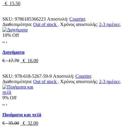
€ 15.50
SKU:
9786185366223
Αποστολή:
Courrier
.
Διαθεσιμότητα:
Out of stock
.
Χρόνος αποστολής:
2-3 ημέρες
.
10% Off
.
.
.
Διηγήματα
€ 17.70
€ 16.00
SKU:
978-618-5267-59-9
Αποστολή:
Courrier
.
Διαθεσιμότητα:
Out of stock
.
Χρόνος αποστολής:
2-3 ημέρες
.
9% Off
.
.
.
Ποιήματα και πεζά
€ 35.00
€ 32.00