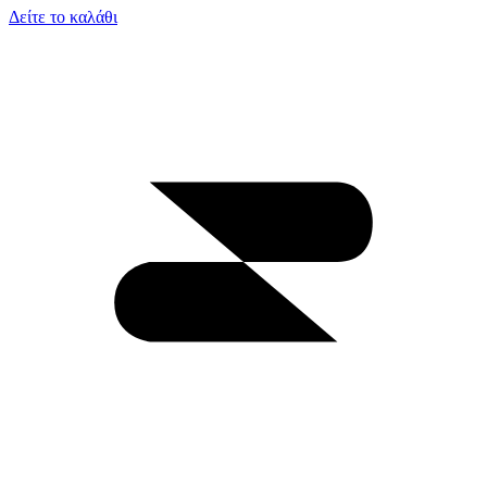
Δείτε το καλάθι