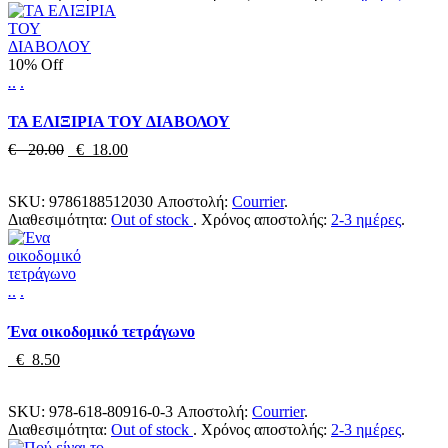
10% Off
.
.
.
ΤΑ ΕΛΙΞΙΡΙΑ ΤΟΥ ΔΙΑΒΟΛΟΥ
€ 20.00
€ 18.00
SKU:
9786188512030
Αποστολή:
Courrier
.
Διαθεσιμότητα:
Out of stock
.
Χρόνος αποστολής:
2-3 ημέρες
.
.
.
.
Ένα οικοδομικό τετράγωνο
€ 8.50
SKU:
978-618-80916-0-3
Αποστολή:
Courrier
.
Διαθεσιμότητα:
Out of stock
.
Χρόνος αποστολής:
2-3 ημέρες
.