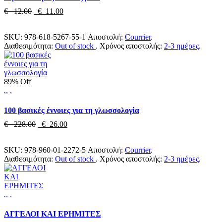
€ 12.00
€ 11.00
SKU:
978-618-5267-55-1
Αποστολή:
Courrier
.
Διαθεσιμότητα:
Out of stock
.
Χρόνος αποστολής:
2-3 ημέρες
.
89% Off
.
.
.
100 βασικές έννοιες για τη γλωσσολογία
€ 228.00
€ 26.00
SKU:
978-960-01-2272-5
Αποστολή:
Courrier
.
Διαθεσιμότητα:
Out of stock
.
Χρόνος αποστολής:
2-3 ημέρες
.
.
.
.
ΑΓΓΕΛΟΙ ΚΑΙ ΕΡΗΜΙΤΕΣ