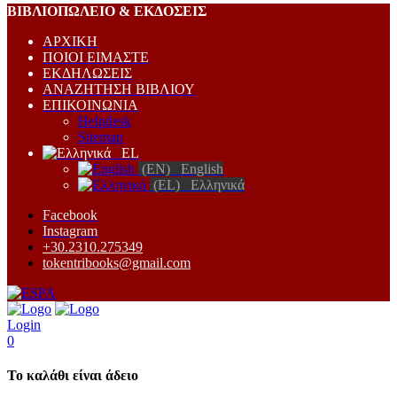
ΒΙΒΛΙΟΠΩΛEΙΟ & ΕΚΔΟΣΕΙΣ
ΑΡΧΙΚΗ
ΠΟΙΟΙ ΕΙΜΑΣΤΕ
ΕΚΔΗΛΩΣΕΙΣ
ΑΝΑΖΗΤΗΣΗ ΒΙΒΛΙΟΥ
ΕΠΙΚΟΙΝΩΝΙΑ
Helpdesk
Sitemap
EL
(EN) English
(EL) Ελληνικά
Facebook
Instagram
+30.2310.275349
tokentribooks@gmail.com
Login
0
Το καλάθι είναι άδειο