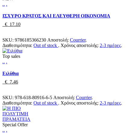
.
.
.
ΙΣΧΥΡΟ ΚΡΑΤΟΣ ΚΑΙ ΕΛΕΥΘΕΡΗ ΟΙΚΟΝΟΜΙΑ
€ 17.10
SKU:
9786185366230
Αποστολή:
Courrier
.
Διαθεσιμότητα:
Out of stock
.
Χρόνος αποστολής:
2-3 ημέρες
.
Top sales
.
.
.
Ειλύθια
€ 7.46
SKU:
978-618-80916-6-5
Αποστολή:
Courrier
.
Διαθεσιμότητα:
Out of stock
.
Χρόνος αποστολής:
2-3 ημέρες
.
Special Offer
.
.
.