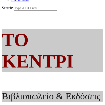
Search:
ΤΟ
ΚΕΝΤΡΙ
Βιβλιοπωλείο & Εκδόσεις