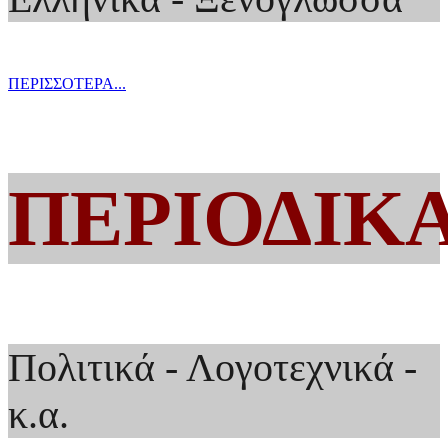
ΠΕΡΙΣΣΟΤΕΡΑ...
ΠΕΡΙΟΔΙΚ
Πολιτικά - Λογοτεχνικά -
κ.α.