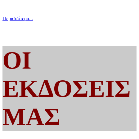
Περισσότερα...
ΟΙ
ΕΚΔΟΣΕΙΣ
ΜΑΣ