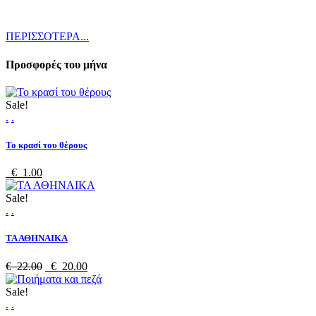
ΠΕΡΙΣΣΟΤΕΡΑ...
Προσφορές του μήνα
Sale!
.
.
Το κρασί του θέρους
€ 1.00
Sale!
.
.
ΤΑ ΑΘΗΝΑΙΚΑ
€ 22.00
€ 20.00
Sale!
.
.