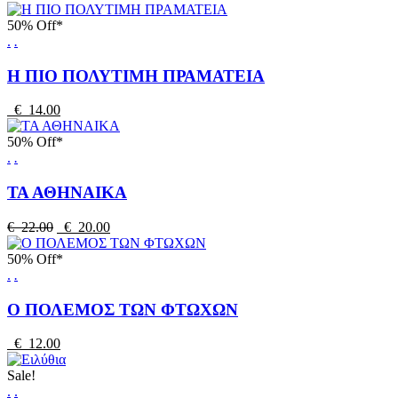
50% Off*
.
.
Η ΠΙΟ ΠΟΛΥΤΙΜΗ ΠΡΑΜΑΤΕΙΑ
€ 14.00
50% Off*
.
.
ΤΑ ΑΘΗΝΑΙΚΑ
€ 22.00
€ 20.00
50% Off*
.
.
Ο ΠΟΛΕΜΟΣ ΤΩΝ ΦΤΩΧΩΝ
€ 12.00
Sale!
.
.