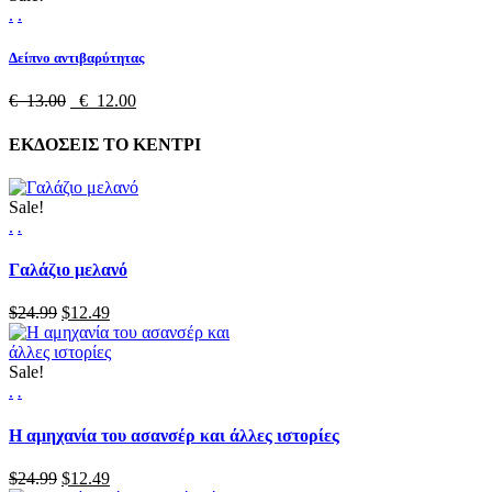
.
.
Δείπνο αντιβαρύτητας
€ 13.00
€ 12.00
ΕΚΔΟΣΕΙΣ ΤΟ ΚΕΝΤΡΙ
Sale!
.
.
Γαλάζιο μελανό
$24.99
$12.49
Sale!
.
.
Η αμηχανία του ασανσέρ και άλλες ιστορίες
$24.99
$12.49