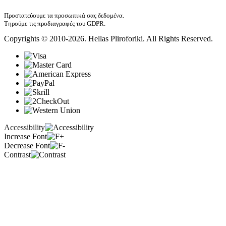
Προστατεύουμε τα προσωπικά σας δεδομένα.
Τηρούμε τις προδιαγραφές του GDPR.
Copyrights © 2010-2026. Hellas Pliroforiki. All Rights Reserved.
Accessibility
Increase Font
Decrease Font
Contrast