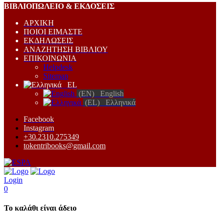
ΒΙΒΛΙΟΠΩΛEΙΟ & ΕΚΔΟΣΕΙΣ
ΑΡΧΙΚΗ
ΠΟΙΟΙ ΕΙΜΑΣΤΕ
ΕΚΔΗΛΩΣΕΙΣ
ΑΝΑΖΗΤΗΣΗ ΒΙΒΛΙΟΥ
ΕΠΙΚΟΙΝΩΝΙΑ
Helpdesk
Sitemap
EL
(EN) English
(EL) Ελληνικά
Facebook
Instagram
+30.2310.275349
tokentribooks@gmail.com
Login
0
Το καλάθι είναι άδειο