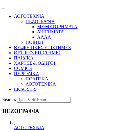
ΛΟΓΟΤΕΧΝΙΑ
ΠΕΖΟΓΡΑΦΙΑ
ΜΥΘΙΣΤΟΡΗΜΑΤΑ
ΔΙΗΓΗΜΑΤΑ
ΑΛΛΑ
ΠΟΙΗΣΗ
ΘΕΩΡΗΤΙΚΕΣ ΕΠΙΣΤΗΜΕΣ
ΘΕΤΙΚΕΣ ΕΠΙΣΤΗΜΕΣ
ΠΑΙΔΙΚΑ
ΧΑΡΤΕΣ & ΟΔΗΓΟΙ
COMICS
ΠΕΡΙΟΔΙΚΑ
ΠΟΛΙΤΙΚΑ
ΛΟΓΟΤΕΝΙΚΑ
ΕΚΔΟΣΕΙΣ
Search:
ΠΕΖΟΓΡΑΦΙΑ
.
ΛΟΓΟΤΕΧΝΙΑ