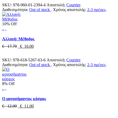
SKU:
978-960-01-2394-4
Αποστολή:
Courrier
.
Διαθεσιμότητα:
Out of stock
.
Χρόνος αποστολής:
2-3 ημέρες
.
10% Off
.
.
.
Αλλαγή: Μέθοδος
€ 17.70
€ 16.00
SKU:
978-618-5267-63-6
Αποστολή:
Courrier
.
Διαθεσιμότητα:
Out of stock
.
Χρόνος αποστολής:
2-3 ημέρες
.
8% Off
.
.
.
Ο μονοσήμαντος κόσμος
€ 12.00
€ 11.00