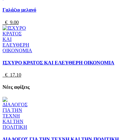
Γαλάζιο μελανό
€ 9.00
ΙΣΧΥΡΟ ΚΡΑΤΟΣ ΚΑΙ ΕΛΕΥΘΕΡΗ ΟΙΚΟΝΟΜΙΑ
€ 17.10
Νέες αφίξεις
ΔΙΑΛΟΓΟΣ ΓΙΑ ΤΗΝ ΤΕΧΝΗ ΚΑΙ ΤΗΝ ΠΟΛΙΤΙΚΗ