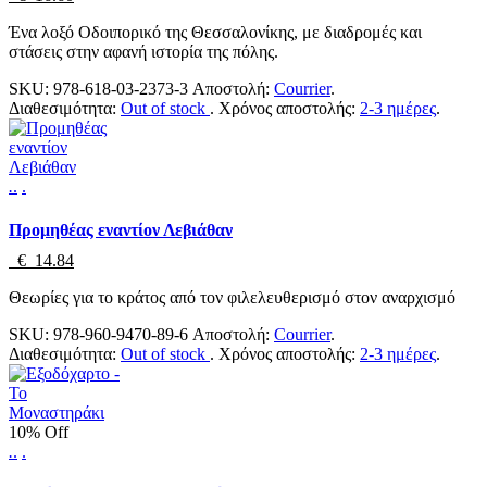
Ένα λοξό Οδοιπορικό της Θεσσαλονίκης, με διαδρομές και
στάσεις στην αφανή ιστορία της πόλης.
SKU:
978-618-03-2373-3
Αποστολή:
Courrier
.
Διαθεσιμότητα:
Out of stock
.
Χρόνος αποστολής:
2-3 ημέρες
.
.
.
.
Προμηθέας εναντίον Λεβιάθαν
€ 14.84
Θεωρίες για το κράτος από τον φιλελευθερισμό στον αναρχισμό
SKU:
978-960-9470-89-6
Αποστολή:
Courrier
.
Διαθεσιμότητα:
Out of stock
.
Χρόνος αποστολής:
2-3 ημέρες
.
10% Off
.
.
.