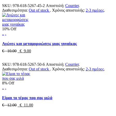
SKU:
978-618-5267-45-2
Αποστολή:
Courrier
.
Διαθεσιμότητα:
Out of stock
.
Χρόνος αποστολής:
2-3 ημέρες
.
10% Off
.
.
.
Αγώνες και μεταμορφώσεις μιας γυναίκας
€ 10.00
€ 9.00
SKU:
978-618-5267-50-6
Αποστολή:
Courrier
.
Διαθεσιμότητα:
Out of stock
.
Χρόνος αποστολής:
2-3 ημέρες
.
8% Off
.
.
.
Είμαι το τέρας που σας μιλά
€ 12.00
€ 11.00