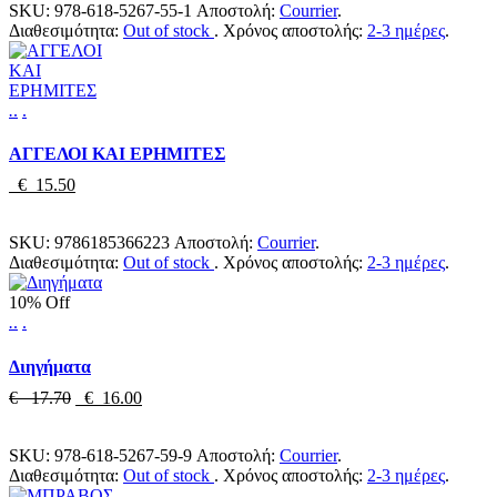
SKU:
978-618-5267-55-1
Αποστολή:
Courrier
.
Διαθεσιμότητα:
Out of stock
.
Χρόνος αποστολής:
2-3 ημέρες
.
.
.
.
ΑΓΓΕΛΟΙ ΚΑΙ ΕΡΗΜΙΤΕΣ
€ 15.50
SKU:
9786185366223
Αποστολή:
Courrier
.
Διαθεσιμότητα:
Out of stock
.
Χρόνος αποστολής:
2-3 ημέρες
.
10% Off
.
.
.
Διηγήματα
€ 17.70
€ 16.00
SKU:
978-618-5267-59-9
Αποστολή:
Courrier
.
Διαθεσιμότητα:
Out of stock
.
Χρόνος αποστολής:
2-3 ημέρες
.