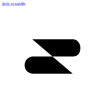
Δείτε το καλάθι