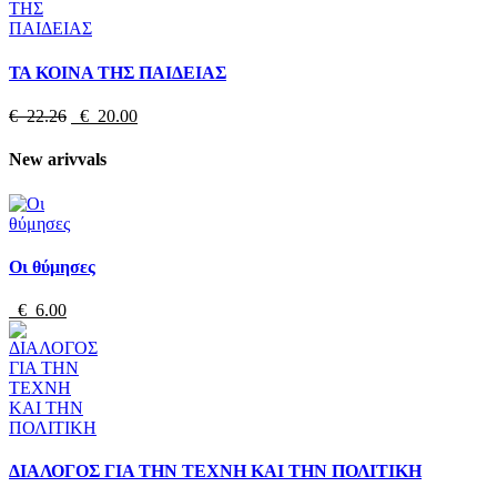
ΤΑ ΚΟΙΝΑ ΤΗΣ ΠΑΙΔΕΙΑΣ
€ 22.26
€ 20.00
New arivvals
Οι θύμησες
€ 6.00
ΔΙΑΛΟΓΟΣ ΓΙΑ ΤΗΝ ΤΕΧΝΗ ΚΑΙ ΤΗΝ ΠΟΛΙΤΙΚΗ