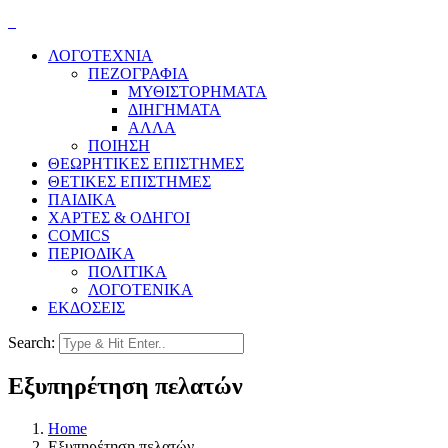
ΛΟΓΟΤΕΧΝΙΑ
ΠΕΖΟΓΡΑΦΙΑ
ΜΥΘΙΣΤΟΡΗΜΑΤΑ
ΔΙΗΓΗΜΑΤΑ
ΑΛΛΑ
ΠΟΙΗΣΗ
ΘΕΩΡΗΤΙΚΕΣ ΕΠΙΣΤΗΜΕΣ
ΘΕΤΙΚΕΣ ΕΠΙΣΤΗΜΕΣ
ΠΑΙΔΙΚΑ
ΧΑΡΤΕΣ & ΟΔΗΓΟΙ
COMICS
ΠΕΡΙΟΔΙΚΑ
ΠΟΛΙΤΙΚΑ
ΛΟΓΟΤΕΝΙΚΑ
ΕΚΔΟΣΕΙΣ
Search:
Εξυπηρέτηση πελατών
Home
Εξυπηρέτηση πελατών