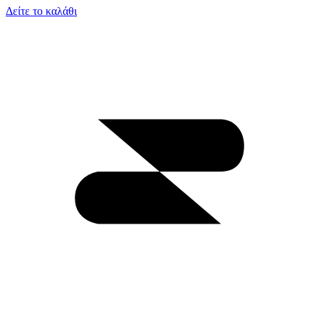
Δείτε το καλάθι