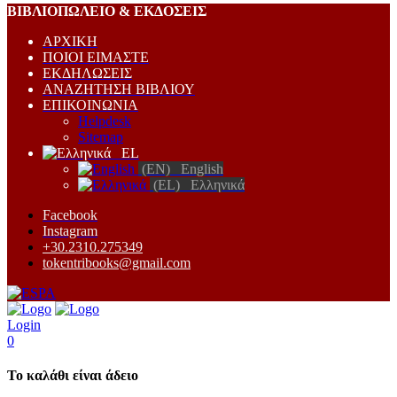
ΒΙΒΛΙΟΠΩΛEΙΟ & ΕΚΔΟΣΕΙΣ
ΑΡΧΙΚΗ
ΠΟΙΟΙ ΕΙΜΑΣΤΕ
ΕΚΔΗΛΩΣΕΙΣ
ΑΝΑΖΗΤΗΣΗ ΒΙΒΛΙΟΥ
ΕΠΙΚΟΙΝΩΝΙΑ
Helpdesk
Sitemap
EL
(EN) English
(EL) Ελληνικά
Facebook
Instagram
+30.2310.275349
tokentribooks@gmail.com
Login
0
Το καλάθι είναι άδειο