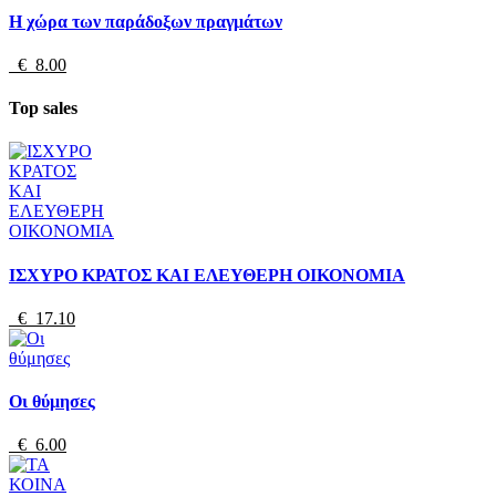
Η χώρα των παράδοξων πραγμάτων
€ 8.00
Top sales
ΙΣΧΥΡΟ ΚΡΑΤΟΣ ΚΑΙ ΕΛΕΥΘΕΡΗ ΟΙΚΟΝΟΜΙΑ
€ 17.10
Οι θύμησες
€ 6.00