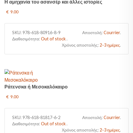
Η αμηχανία του ασανσέρ και άλλες ιστορίες
€ 9.00
SKU:
978-618-80916-8-9
Αποστολή:
Courrier
.
Διαθεσιμότητα:
Out of stock
.
Χρόνος αποστολής:
2-3 ημέρες
.
Ράτενσκα ή Μεσοκαλόκαιρο
€ 9.00
SKU:
978-618-81817-6-2
Αποστολή:
Courrier
.
Διαθεσιμότητα:
Out of stock
.
Χρόνος αποστολής:
2-3 ημέρες
.