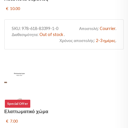
€ 10.00
SKU:
978-618-83399-1-0
Αποστολή:
Courrier
.
Διαθεσιμότητα:
Out of stock
.
Χρόνος αποστολής:
2-3 ημέρες
.
Special Offer
Ελαττωματικό χώμα
€ 7.00