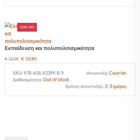
10% Off
Εκπαίδευση και πολυπολιτισμικότητα
€ 10.80
€ 12.00
SKU:
978-618-83399-8-9
Αποστολή:
Courrier
.
Διαθεσιμότητα:
Out of stock
.
Χρόνος αποστολής:
2-3 ημέρες
.