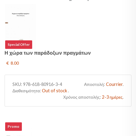
Special Offer
Η χώρα των παράδοξων πραγμάτων
€ 8.00
SKU:
978-618-80916-3-4
Αποστολή:
Courrier
.
Διαθεσιμότητα:
Out of stock
.
Χρόνος αποστολής:
2-3 ημέρες
.
Promo