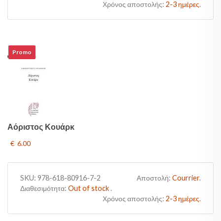
Χρόνος αποστολής:
2-3 ημέρες
.
Promo
Αόριστος Κουάρκ
€ 6.00
SKU:
978-618-80916-7-2
Αποστολή:
Courrier
.
Διαθεσιμότητα:
Out of stock
.
Χρόνος αποστολής:
2-3 ημέρες
.