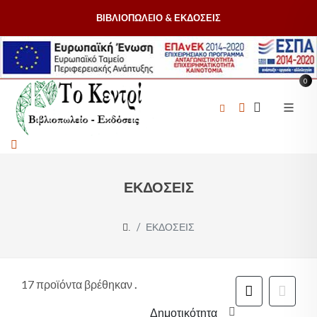
ΒΙΒΛΙΟΠΩΛEΙΟ & ΕΚΔΟΣΕΙΣ
0
ΕΚΔΟΣΕΙΣ
ΕΚΔΟΣΕΙΣ
.
17 προϊόντα βρέθηκαν
.
Δημοτικότητα