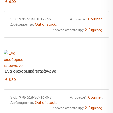
€ 6.00
SKU:
978-618-81817-7-9
Αποστολή:
Courrier
.
Διαθεσιμότητα:
Out of stock
.
Χρόνος αποστολής:
2-3 ημέρες
.
Ένα οικοδομικό τετράγωνο
€ 8.50
SKU:
978-618-80916-0-3
Αποστολή:
Courrier
.
Διαθεσιμότητα:
Out of stock
.
Χρόνος αποστολής:
2-3 ημέρες
.