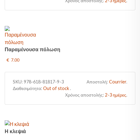
Χρόνος αποστολής:
2-3 ημέρες
.
Παραμένουσα πόλωση
€ 7.00
SKU:
978-618-81817-9-3
Αποστολή:
Courrier
.
Διαθεσιμότητα:
Out of stock
.
Χρόνος αποστολής:
2-3 ημέρες
.
Η κλεψιά