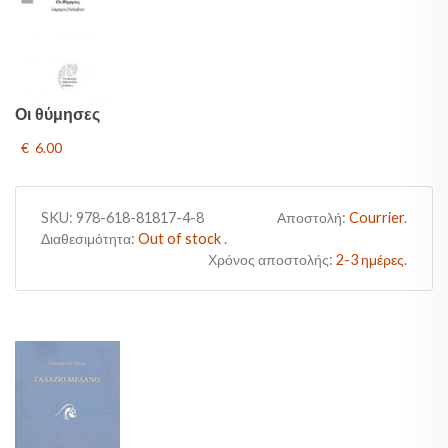
Οι θύμησες
€ 6.00
SKU:
978-618-81817-4-8
Αποστολή:
Courrier
.
Διαθεσιμότητα:
Out of stock
.
Χρόνος αποστολής:
2-3 ημέρες
.