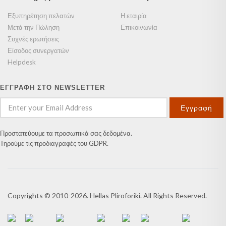
Εξυπηρέτηση πελατών
Η εταιρία
Μετά την Πώληση
Επικοινωνία
Συχνές ερωτήσεις
Είσοδος συνεργατών
Helpdesk
ΕΓΓΡΑΦΗ ΣΤΟ NEWSLETTER
Εγγραφή
Προστατεύουμε τα προσωπικά σας δεδομένα.
Τηρούμε τις προδιαγραφές του GDPR.
Copyrights © 2010-2026. Hellas Pliroforiki. All Rights Reserved.