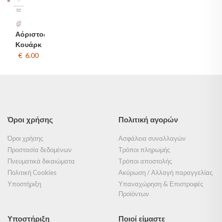
Αόριστος
Κουάρκ
€ 6.00
Όροι χρήσης
Πολιτική αγορών
Όροι χρήσης
Ασφάλεια συναλλαγών
Προστασία δεδομένων
Τρόποι πληρωμής
Πνευματικά δικαιώματα
Τρόποι αποστολής
Πολιτική Cookies
Ακύρωση / Αλλαγή παραγγελίας
Υποστήριξη
Υπαναχώρηση & Επιστροφές
Προϊόντων
Υποστήριξη
Ποιοί είμαστε