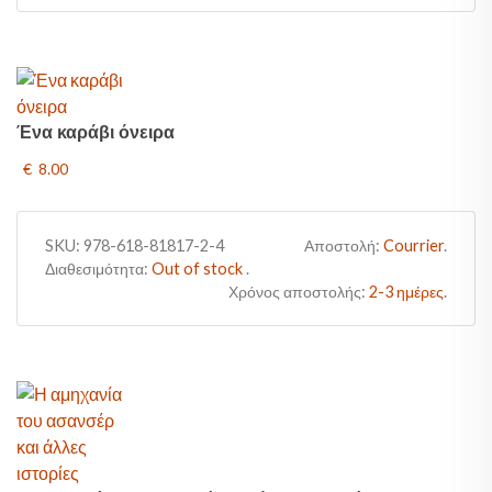
Ένα καράβι όνειρα
€ 8.00
SKU:
978-618-81817-2-4
Αποστολή:
Courrier
.
Διαθεσιμότητα:
Out of stock
.
Χρόνος αποστολής:
2-3 ημέρες
.