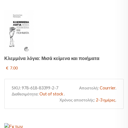
Κλεμμένα λόγια: Μισά κείμενα και ποιήματα
€ 7.00
SKU:
978-618-83399-2-7
Αποστολή:
Courrier
.
Διαθεσιμότητα:
Out of stock
.
Χρόνος αποστολής:
2-3 ημέρες
.