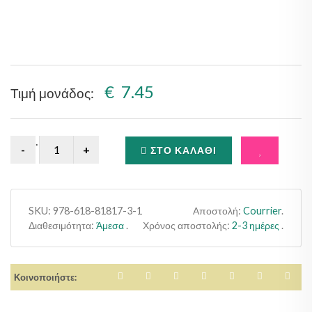
Sale!
€ 7.45
Τιμή μονάδος:
.
ΣΤΟ ΚΑΛΆΘΙ
SKU:
978-618-81817-3-1
Αποστολή:
Courrier
.
Διαθεσιμότητα:
Άμεσα
.
Χρόνος αποστολής:
2-3 ημέρες
.
Κοινοποιήστε: