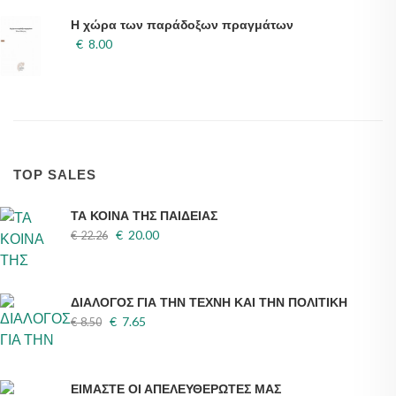
Η χώρα των παράδοξων πραγμάτων
€ 8.00
TOP SALES
ΤΑ ΚΟΙΝΑ ΤΗΣ ΠΑΙΔΕΙΑΣ
€ 20.00
€ 22.26
ΔΙΑΛΟΓΟΣ ΓΙΑ ΤΗΝ ΤΕΧΝΗ ΚΑΙ ΤΗΝ ΠΟΛΙΤΙΚΗ
€ 7.65
€ 8.50
ΕΙΜΑΣΤΕ ΟΙ ΑΠΕΛΕΥΘΕΡΩΤΕΣ ΜΑΣ