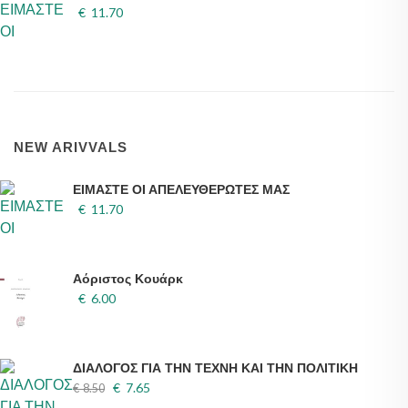
€ 11.70
NEW ARIVVALS
ΕΙΜΑΣΤΕ ΟΙ ΑΠΕΛΕΥΘΕΡΩΤΕΣ ΜΑΣ
€ 11.70
Αόριστος Κουάρκ
€ 6.00
ΔΙΑΛΟΓΟΣ ΓΙΑ ΤΗΝ ΤΕΧΝΗ ΚΑΙ ΤΗΝ ΠΟΛΙΤΙΚΗ
€ 7.65
€ 8.50