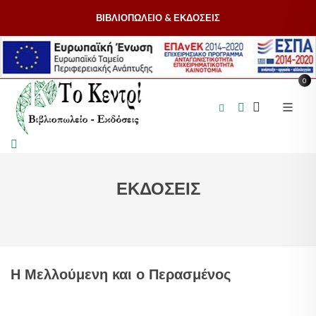
ΒΙΒΛΙΟΠΩΛEΙΟ & ΕΚΔΟΣΕΙΣ
0
ΕΚΔΟΣΕΙΣ
Η Μελλούμενη και ο Περασμένος