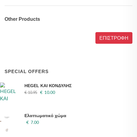
Other Products
ΕΠΙΣΤΡΟΦΗ
SPECIAL OFFERS
HEGEL ΚΑΙ ΚΟΝΔΥΛΗΣ
€ 10.00
€ 10.95
Ελαττωματικό χώμα
€ 7.00