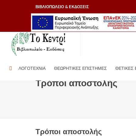
ΒΙΒΛΙΟΠΩΛEΙΟ & ΕΚΔΟΣΕΙΣ
ΛΟΓΟΤΕΧΝΙΑ
ΘΕΩΡΗΤΙΚΕΣ ΕΠΙΣΤΗΜΕΣ
ΘΕΤΙΚΕΣ
Τρόποι αποστολής
Τρόποι αποστολής