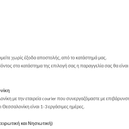
μείτε χωρίς έξοδα αποστολής, από το κατάστημά μας.
όντος στο κατάστημα της επιλογή σας η παραγγελία σας θα είναι
ονίκη
ίκη με την εταιρεία courier που συνεργαζόμαστε με επιβάρυνσ
Θεσσαλονίκη είναι 1-3 εργάσιμες ημέρες.
ιρωτική και Νησιωτική)