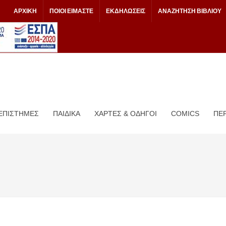
ΑΡΧΙΚΗ
ΠΟΙΟΙ ΕΙΜΑΣΤΕ
ΕΚΔΗΛΩΣΕΙΣ
ΑΝΑΖΗΤΗΣΗ ΒΙΒΛΙΟΥ
 ΕΠΙΣΤΗΜΕΣ
ΠΑΙΔΙΚΑ
ΧΑΡΤΕΣ & ΟΔΗΓΟΙ
COMICS
ΠΕΡ