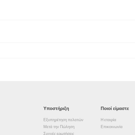
Υποστήριξη
Ποιοί είμαστε
Εξυπηρέτηση πελατών
Η εταιρία
Μετά την Πώληση
Επικοινωνία
Συχνές ερωτήσεις