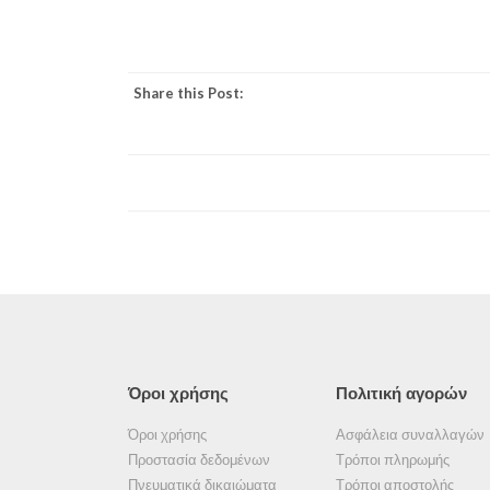
Share this Post:
Όροι χρήσης
Πολιτική αγορών
Όροι χρήσης
Ασφάλεια συναλλαγών
Προστασία δεδομένων
Τρόποι πληρωμής
Πνευματικά δικαιώματα
Τρόποι αποστολής