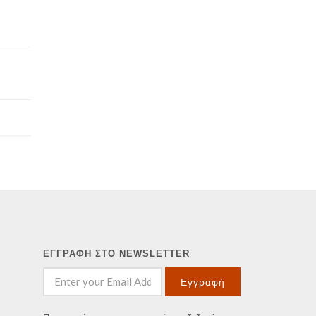
ΕΓΓΡΑΦΗ ΣΤΟ NEWSLETTER
Εγγραφή