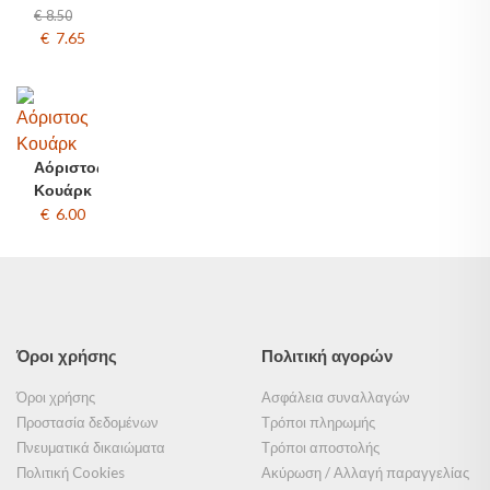
€ 8.50
€ 7.65
Αόριστος
Κουάρκ
€ 6.00
Όροι χρήσης
Πολιτική αγορών
Όροι χρήσης
Ασφάλεια συναλλαγών
Προστασία δεδομένων
Τρόποι πληρωμής
Πνευματικά δικαιώματα
Τρόποι αποστολής
Πολιτική Cookies
Ακύρωση / Αλλαγή παραγγελίας