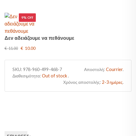
9% Off
Δεν αδειάζουμε να πεθάνουμε
€ 10.00
€ 11.00
SKU:
978-960-499-468-7
Αποστολή:
Courrier
.
Διαθεσιμότητα:
Out of stock
.
Χρόνος αποστολής:
2-3 ημέρες
.