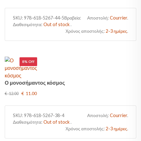
SKU:
978-618-5267-44-5Βραβεία:
Αποστολή:
Courrier
.
Διαθεσιμότητα:
Out of stock
.
Χρόνος αποστολής:
2-3 ημέρες
.
8% Off
Ο μονοσήμαντος κόσμος
€ 11.00
€ 12.00
SKU:
978-618-5267-38-4
Αποστολή:
Courrier
.
Διαθεσιμότητα:
Out of stock
.
Χρόνος αποστολής:
2-3 ημέρες
.