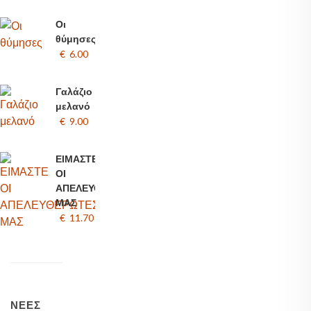
Οι
θύμησες
€ 6.00
Γαλάζιο
μελανό
€ 9.00
ΕΙΜΑΣΤΕ
ΟΙ
ΑΠΕΛΕΥΘΕΡΩΤΕΣ
ΜΑΣ
€ 11.70
ΝΈΕΣ