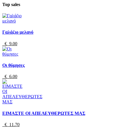
Top sales
Γαλάζιο μελανό
€ 9.00
Οι θύμησες
€ 6.00
ΕΙΜΑΣΤΕ ΟΙ ΑΠΕΛΕΥΘΕΡΩΤΕΣ ΜΑΣ
€ 11.70