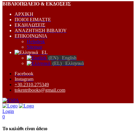
ΒΙΒΛΙΟΠΩΛEΙΟ & ΕΚΔΟΣΕΙΣ
ΑΡΧΙΚΗ
ΠΟΙΟΙ ΕΙΜΑΣΤΕ
ΕΚΔΗΛΩΣΕΙΣ
ΑΝΑΖΗΤΗΣΗ ΒΙΒΛΙΟΥ
ΕΠΙΚΟΙΝΩΝΙΑ
Helpdesk
Sitemap
EL
(EN) English
(EL) Ελληνικά
Facebook
Instagram
+30.2310.275349
tokentribooks@gmail.com
Login
0
Το καλάθι είναι άδειο