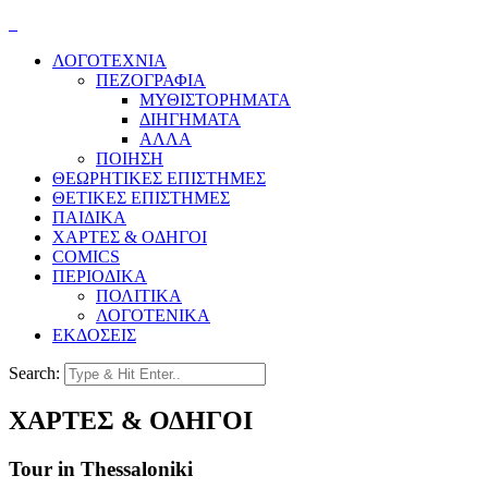
ΛΟΓΟΤΕΧΝΙΑ
ΠΕΖΟΓΡΑΦΙΑ
ΜΥΘΙΣΤΟΡΗΜΑΤΑ
ΔΙΗΓΗΜΑΤΑ
ΑΛΛΑ
ΠΟΙΗΣΗ
ΘΕΩΡΗΤΙΚΕΣ ΕΠΙΣΤΗΜΕΣ
ΘΕΤΙΚΕΣ ΕΠΙΣΤΗΜΕΣ
ΠΑΙΔΙΚΑ
ΧΑΡΤΕΣ & ΟΔΗΓΟΙ
COMICS
ΠΕΡΙΟΔΙΚΑ
ΠΟΛΙΤΙΚΑ
ΛΟΓΟΤΕΝΙΚΑ
ΕΚΔΟΣΕΙΣ
Search:
ΧΑΡΤΕΣ & ΟΔΗΓΟΙ
Tour in Thessaloniki