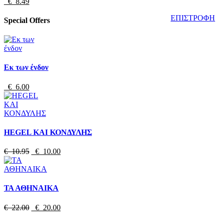
€ 8.49
ΕΠΙΣΤΡΟΦΗ
Special Offers
Εκ των ένδον
€ 6.00
HEGEL ΚΑΙ ΚΟΝΔΥΛΗΣ
€ 10.95
€ 10.00
ΤΑ ΑΘΗΝΑΙΚΑ
€ 22.00
€ 20.00