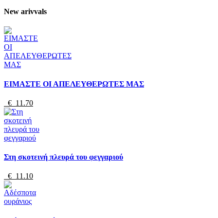
New arivvals
ΕΙΜΑΣΤΕ ΟΙ ΑΠΕΛΕΥΘΕΡΩΤΕΣ ΜΑΣ
€ 11.70
Στη σκοτεινή πλευρά του φεγγαριού
€ 11.10