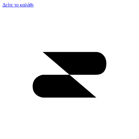
Δείτε το καλάθι