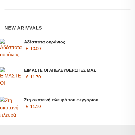
NEW ARIVVALS
Αδέσποτα ουράνιος
€ 10.00
ΕΙΜΑΣΤΕ ΟΙ ΑΠΕΛΕΥΘΕΡΩΤΕΣ ΜΑΣ
€ 11.70
Στη σκοτεινή πλευρά του φεγγαριού
€ 11.10