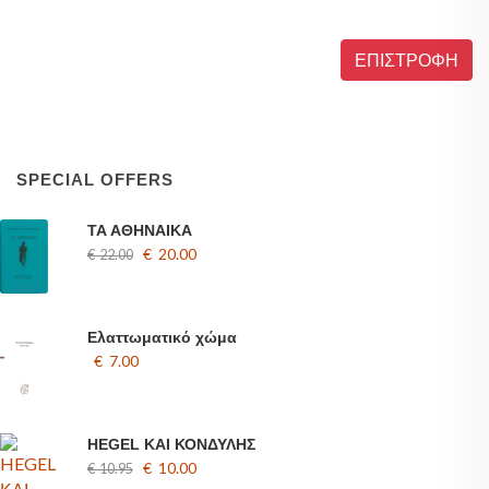
ΕΠΙΣΤΡΟΦΗ
SPECIAL OFFERS
ΤΑ ΑΘΗΝΑΙΚΑ
€ 20.00
€ 22.00
Ελαττωματικό χώμα
€ 7.00
HEGEL ΚΑΙ ΚΟΝΔΥΛΗΣ
€ 10.00
€ 10.95