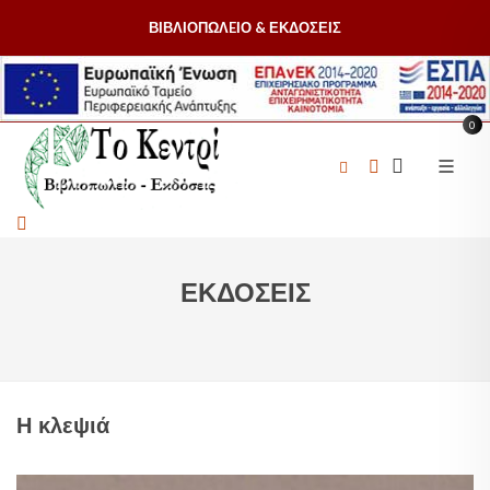
ΒΙΒΛΙΟΠΩΛEΙΟ & ΕΚΔΟΣΕΙΣ
0
ΕΚΔΟΣΕΙΣ
Η κλεψιά