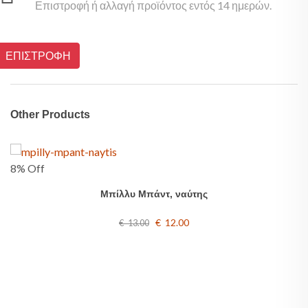
Επιστροφή ή αλλαγή προϊόντος εντός 14 ημερών.
ΕΠΙΣΤΡΟΦΗ
Other Products
8% Off
Μπίλλυ Μπάντ, ναύτης
€ 12.00
€ 13.00