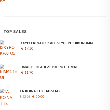
TOP SALES
ΙΣΧΥΡΟ ΚΡΑΤΟΣ ΚΑΙ ΕΛΕΥΘΕΡΗ ΟΙΚΟΝΟΜΙΑ
€ 17.10
ΕΙΜΑΣΤΕ ΟΙ ΑΠΕΛΕΥΘΕΡΩΤΕΣ ΜΑΣ
€ 11.70
ΤΑ ΚΟΙΝΑ ΤΗΣ ΠΑΙΔΕΙΑΣ
€ 20.00
€ 22.26