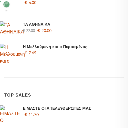
€ 6.00
ΤΑ ΑΘΗΝΑΙΚΑ
€ 20.00
€ 22.00
Η Μελλούμενη και ο Περασμένος
€ 7.45
TOP SALES
ΕΙΜΑΣΤΕ ΟΙ ΑΠΕΛΕΥΘΕΡΩΤΕΣ ΜΑΣ
€ 11.70