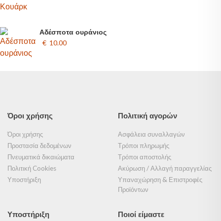
Αδέσποτα ουράνιος
€ 10.00
Όροι χρήσης
Πολιτική αγορών
Όροι χρήσης
Ασφάλεια συναλλαγών
Προστασία δεδομένων
Τρόποι πληρωμής
Πνευματικά δικαιώματα
Τρόποι αποστολής
Πολιτική Cookies
Ακύρωση / Αλλαγή παραγγελίας
Υποστήριξη
Υπαναχώρηση & Επιστροφές
Προϊόντων
Υποστήριξη
Ποιοί είμαστε