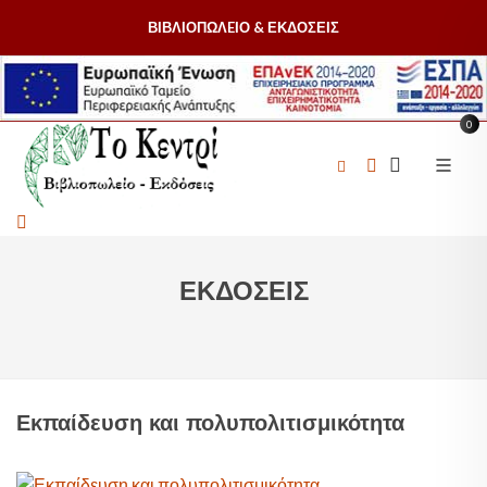
ΒΙΒΛΙΟΠΩΛEΙΟ & ΕΚΔΟΣΕΙΣ
0
ΕΚΔΟΣΕΙΣ
Εκπαίδευση και πολυπολιτισμικότητα