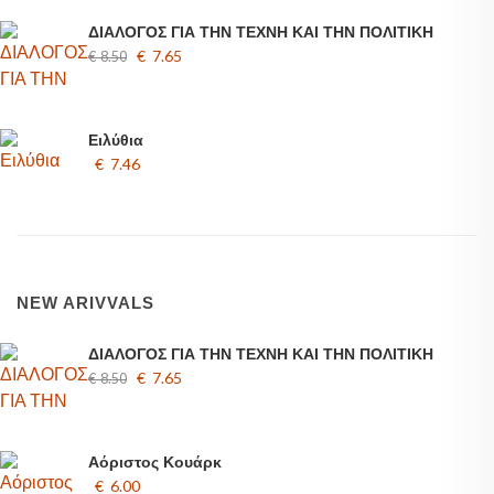
ΔΙΑΛΟΓΟΣ ΓΙΑ ΤΗΝ ΤΕΧΝΗ ΚΑΙ ΤΗΝ ΠΟΛΙΤΙΚΗ
€ 7.65
€ 8.50
Ειλύθια
€ 7.46
NEW ARIVVALS
ΔΙΑΛΟΓΟΣ ΓΙΑ ΤΗΝ ΤΕΧΝΗ ΚΑΙ ΤΗΝ ΠΟΛΙΤΙΚΗ
€ 7.65
€ 8.50
Αόριστος Κουάρκ
€ 6.00