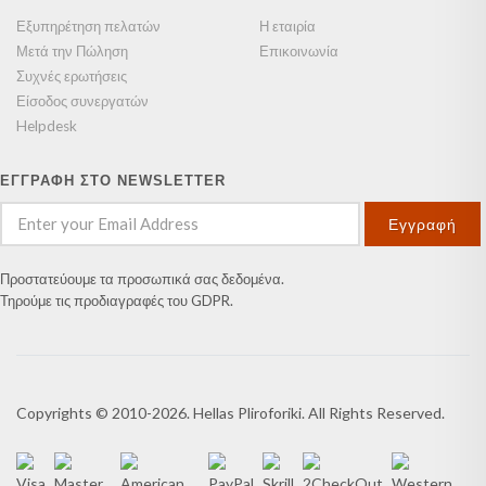
Εξυπηρέτηση πελατών
Η εταιρία
Μετά την Πώληση
Επικοινωνία
Συχνές ερωτήσεις
Είσοδος συνεργατών
Helpdesk
ΕΓΓΡΑΦΗ ΣΤΟ NEWSLETTER
Εγγραφή
Προστατεύουμε τα προσωπικά σας δεδομένα.
Τηρούμε τις προδιαγραφές του GDPR.
Copyrights © 2010-2026. Hellas Pliroforiki. All Rights Reserved.