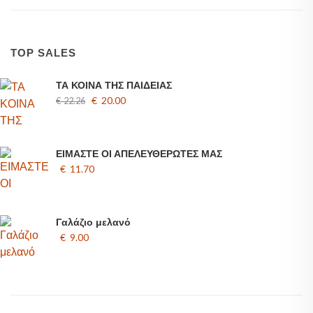
TOP SALES
ΤΑ ΚΟΙΝΑ ΤΗΣ ΠΑΙΔΕΙΑΣ
€ 20.00
€ 22.26
ΕΙΜΑΣΤΕ ΟΙ ΑΠΕΛΕΥΘΕΡΩΤΕΣ ΜΑΣ
€ 11.70
Γαλάζιο μελανό
€ 9.00