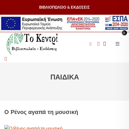
ΒΙΒΛΙΟΠΩΛEΙΟ & ΕΚΔΟΣΕΙΣ
0
ΠΑΙΔΙΚΑ
Ο Ρένος αγαπά τη μουσική