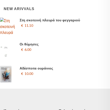
NEW ARIVVALS
Στη σκοτεινή πλευρά του φεγγαριού
€ 11.10
Οι θύμησες
€ 6.00
Αδέσποτα ουράνιος
€ 10.00