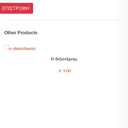
ΕΠΙΣΤΡΟΦΗ
Other Products
Ο δεξιοτέχνης
€ 9.00