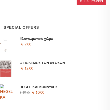
ΕΠΙΣΤΡΟΦΗ
SPECIAL OFFERS
Ελαττωματικό χώμα
€ 7.00
Ο ΠΟΛΕΜΟΣ ΤΩΝ ΦΤΩΧΩΝ
€ 12.00
HEGEL ΚΑΙ ΚΟΝΔΥΛΗΣ
€ 10.00
€ 10.95